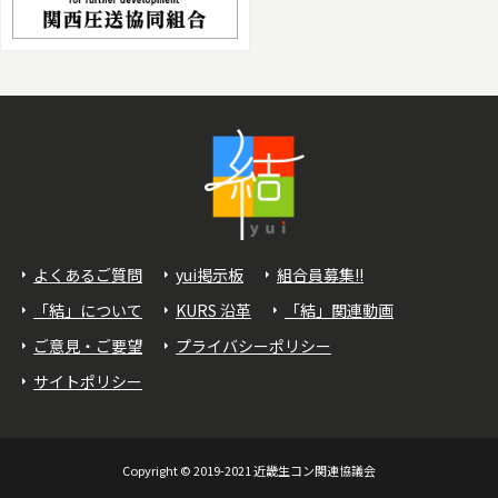
よくあるご質問
yui掲示板
組合員募集!!
「結」について
KURS 沿革
「結」関連動画
ご意見・ご要望
プライバシーポリシー
サイトポリシー
Copyright © 2019-2021 近畿生コン関連協議会