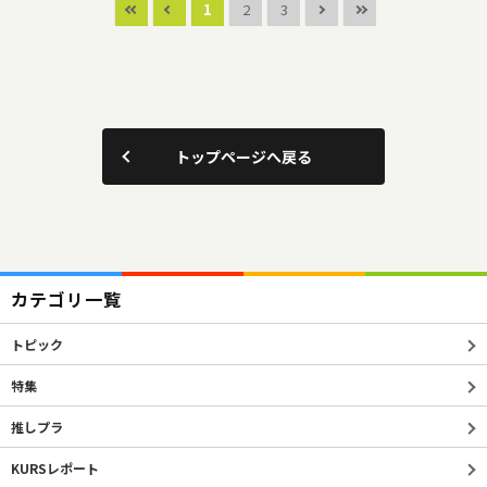
1
2
3
トップページへ戻る
カテゴリ一覧
トピック
特集
推しプラ
KURSレポート