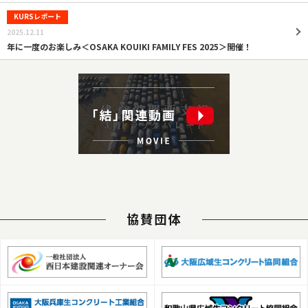
KURSレポート
2025.12.11
年に一度のお楽しみ＜OSAKA KOUIKI FAMILY FES 2025＞開催！
協賛団体