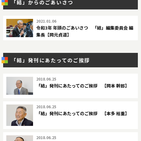
「結」からのごあいさつ
2021.01.06
令和3年 年頭のごあいさつ 「結」編集委員会 編
集長【岡元貞道】
「結」発刊にあたってのご挨拶
2018.06.25
「結」発刊にあたってのご挨拶 【岡本 幹郎】
2018.06.25
「結」発刊にあたってのご挨拶 【本多 裕重】
2018.06.25