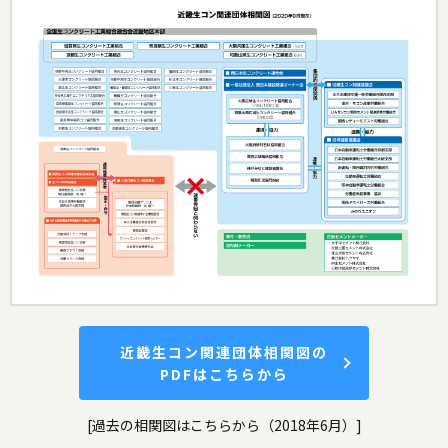
近畿生コン関連団体相関図の
PDFはこちらから
[過去の相関図はこちらから（2018年6月）]