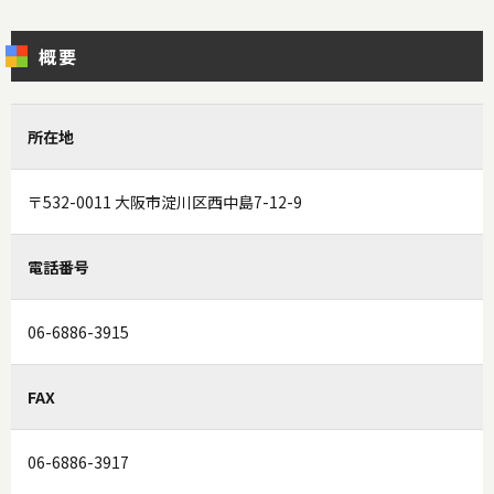
概要
所在地
〒532-0011 大阪市淀川区西中島7-12-9
電話番号
06-6886-3915
FAX
06-6886-3917