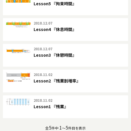
Lesson5 『拘束時間』
2018.12.07
Lesson4 『休息時間』
2018.12.07
Lesson3 『休憩時間』
2018.11.02
Lesson2 『残業割増率』
2018.11.02
Lesson1 『残業』
5
1
5
全
件中
～
件目を表示