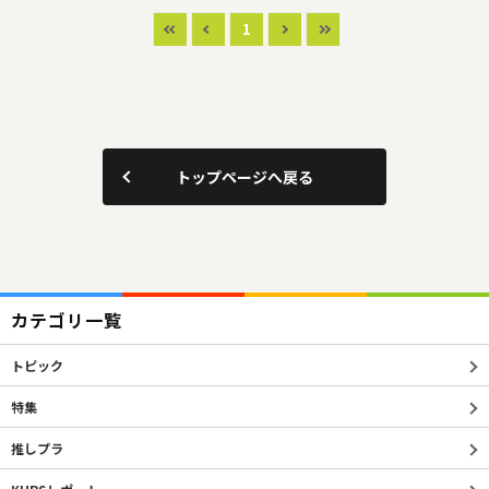
1
トップページへ戻る
カテゴリ一覧
トピック
特集
推しプラ