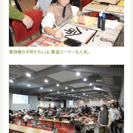
筆自慢の子供たちには、書道コーナーも人気。