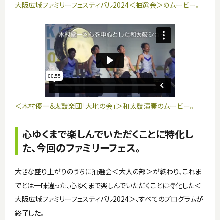
大阪広域ファミリーフェスティバル2024＜抽選会＞のムービー。
＜木村優一＆太鼓楽団「大地の会」＞和太鼓演奏のムービー。
心ゆくまで楽しんでいただくことに特化し
た、今回のファミリーフェス。
大きな盛り上がりのうちに抽選会＜大人の部＞が終わり、これま
でとは一味違った、心ゆくまで楽しんでいただくことに特化した＜
大阪広域ファミリーフェスティバル2024＞、すべてのプログラムが
終了した。