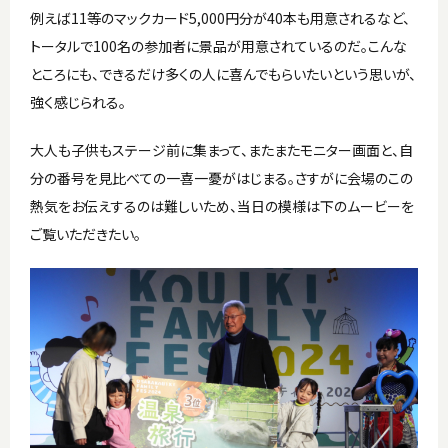
例えば11等のマックカード5,000円分が40本も用意されるなど、
トータルで100名の参加者に景品が用意されているのだ。こんな
ところにも、できるだけ多くの人に喜んでもらいたいという思いが、
強く感じられる。
大人も子供もステージ前に集まって、またまたモニター画面と、自
分の番号を見比べての一喜一憂がはじまる。さすがに会場のこの
熱気をお伝えするのは難しいため、当日の模様は下のムービーを
ご覧いただきたい。