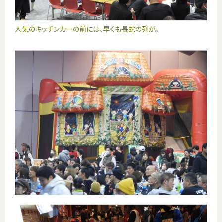
人気のキッチンカーの前には、早くも長蛇の列が。