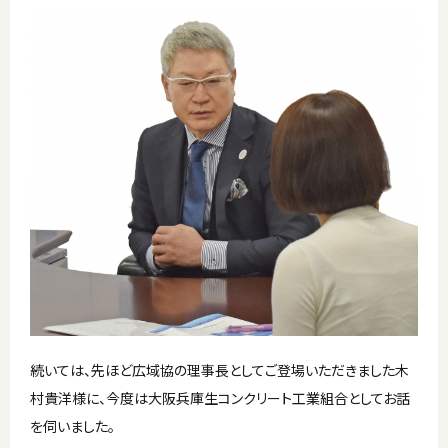
続いては、先ほど広域協の理事長としてご登場いただきました木
村貴洋様に、今度は大阪兵庫生コンクリート工業組合としてお話
を伺いました。