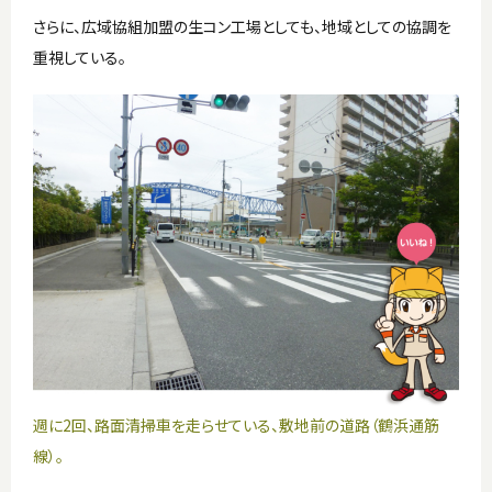
さらに、広域協組加盟の生コン工場としても、地域としての協調を
重視している。
週に2回、路面清掃車を走らせている、敷地前の道路（鶴浜通筋
線）。