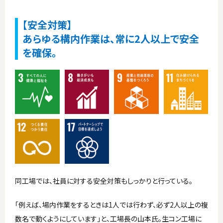
【安全対策】
あらゆる構内作業は、常に2人以上で安全
を確保。
同工場では、社員に対する安全対策もしっかりと行っている。
「例えば、場内作業をするときは1人では行わず、必ず2人以上の複
数名で動くようにしています」と、工場長の山本氏。生コン工場に