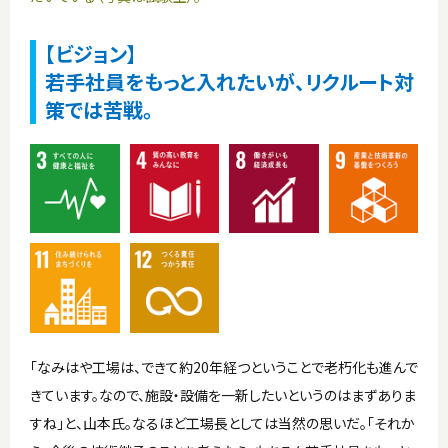
【ビジョン】
若手社員をもっと入れたいが、リクルート対
策では苦戦。
「なみはや工場は、できて約20年経つということで老朽化も進んで
きています。なので、施設・設備を一新したいというのはまずありま
すね」と、山本氏。なるほど工場長としては当然の思いだ。「それか