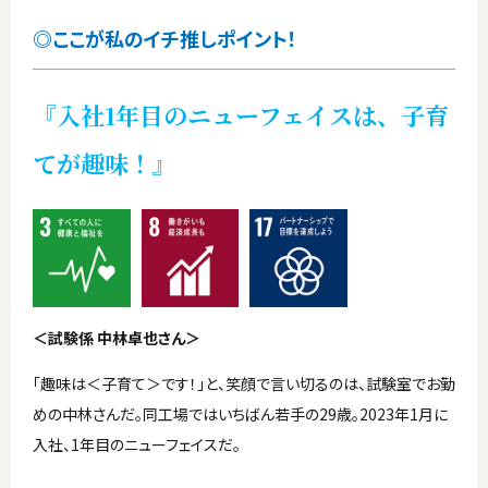
◎ここが私のイチ推しポイント！
『入社1年目のニューフェイスは、子育
てが趣味！』
＜試験係 中林卓也さん＞
「趣味は＜子育て＞です！」と、笑顔で言い切るのは、試験室でお勤
めの中林さんだ。同工場ではいちばん若手の29歳。2023年1月に
入社、1年目のニューフェイスだ。