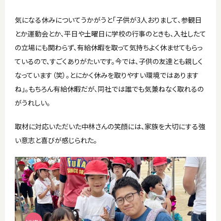
気になる休みについてうかがうと「子供が3人おりまして、参観日
とか運動会とか、平日や土曜日に学校の行事のときも、入社したて
の立場にも関わらず、有給休暇を取って気持ちよく休ませてもらっ
ているので、すごくありがたいです。今では、子供の友達とも親しく
なっています（笑）。とにかく休みを取りやすい環境ではあります
ね」。もちろん有給休暇だが、同社では誰でも気兼ねなく取れるの
がうれしい。
取材に対応いただいた中林さんの笑顔には、家族を大切にする強
い意志と喜びが感じられた。