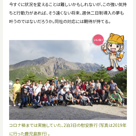
今すぐに状況を変えることは難しいかもしれないが、この強い気持
ちと行動力があれば、そう遠くない将来、週休二日制導入の夢も
叶うのではないだろうか。同社の対応には期待が持てる。
コロナ禍までは実施していた、2泊3日の慰安旅行（写真は2019年
に行った鹿児島旅行）。