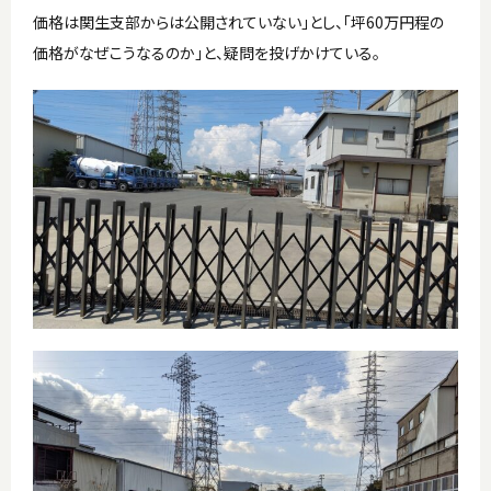
価格は関生支部からは公開されていない」とし、「坪60万円程の
価格がなぜこうなるのか」と、疑問を投げかけている。