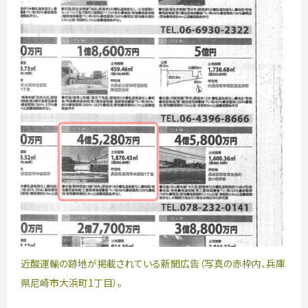
近酸運輸の跡地が掲載されている新聞広告（写真の赤枠内、兵庫
県尼崎市大浜町1丁目）。