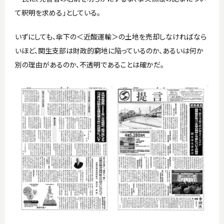
て釈明を求める」としている。
いずにしても、傘下の＜近酸運輸＞の土地を売却しなければなら
いほど、関生支部は財政的窮地に陥っているのか、あるいは何か
別の理由があるのか、不透明であることは確かだ。