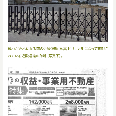
敷地が更地になる前の近酸運輸（写真上）と、更地になって売却さ
れている近酸運輸の跡地（写真下）。