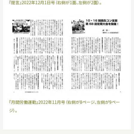
『提言』2022年12月1日号（右側が1面、左側が2面）。
『月間労働運動』2022年11月号（右側が8ページ、左側が9ペー
ジ）。