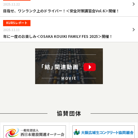
2025.12.22
目指せ、ワンランク上のドライバー！＜安全対策講習会Vol.6＞開催！
KURSレポート
2025.12.11
年に一度のお楽しみ＜OSAKA KOUIKI FAMILY FES 2025＞開催！
協賛団体