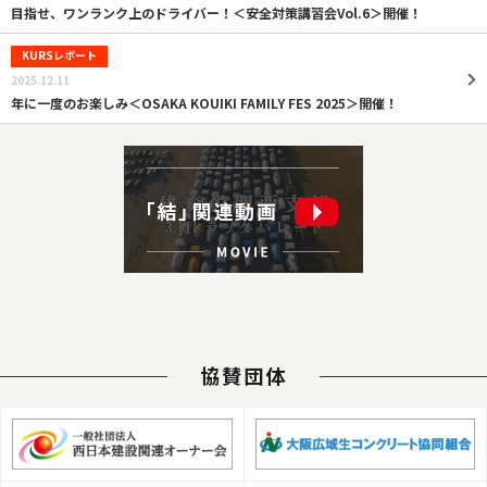
目指せ、ワンランク上のドライバー！＜安全対策講習会Vol.6＞開催！
KURSレポート
2025.12.11
年に一度のお楽しみ＜OSAKA KOUIKI FAMILY FES 2025＞開催！
協賛団体