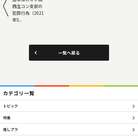
西生コン支部の
犯罪行為（2021
年5...
一覧へ戻る
カテゴリ一覧
トピック
特集
推しプラ