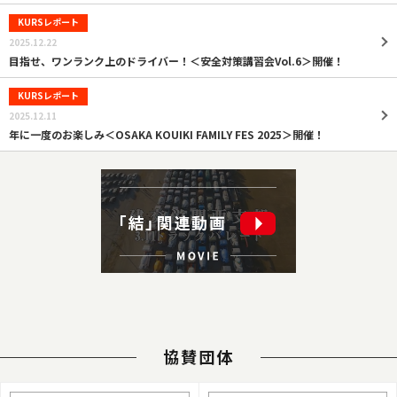
KURSレポート
2025.12.22
目指せ、ワンランク上のドライバー！＜安全対策講習会Vol.6＞開催！
KURSレポート
2025.12.11
年に一度のお楽しみ＜OSAKA KOUIKI FAMILY FES 2025＞開催！
協賛団体