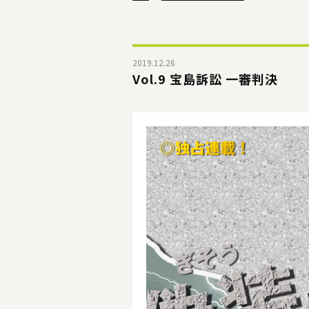
2019.12.26
Vol.9 宝島訴訟 一審判決