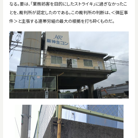
なる。要は、「業務妨害を目的にしたストライキ」に過ぎなかったこ
とを、裁判所が認定したのである。この裁判所の判断は、＜弾圧事
件＞と主張する連帯労組の最大の根拠を打ち砕くものだ。